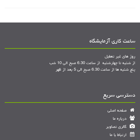
ساعت کاری آزمایشگاه
روز های غیر تعطیل
از شنبه تا چهارشنبه از ساعت 6.30 صبح الی 10 شب
پنج شنبه ها از ساعت 6.30 صبح الی 5 بعد از ظهر
دسترسی سریع
صفحه اصلی
درباره ما
گالری تصاویر
ارتباط با ما