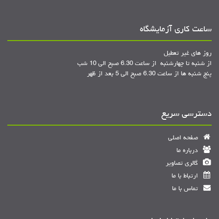
ساعت کاری آزمایشگاه
روز های غیر تعطیل
از شنبه تا چهارشنبه از ساعت 6.30 صبح الی 10 شب
پنج شنبه ها از ساعت 6.30 صبح الی 5 بعد از ظهر
دسترسی سریع
صفحه اصلی
درباره ما
گالری تصاویر
ارتباط با ما
تماس با ما